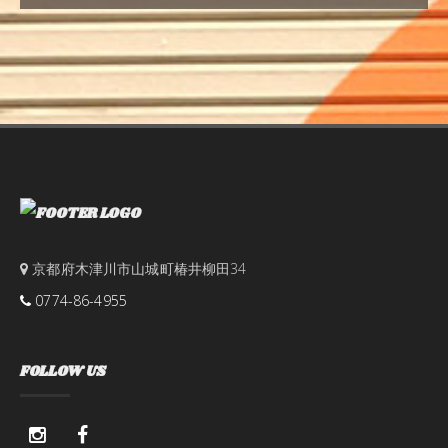
京都府木津川市山城町椿井柳田34
0774-86-4955
FOLLOW US