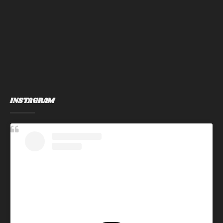
INSTAGRAM