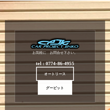
お気軽に お問合せ下さい。
tel : 0774-86-4955
オートリース
グーピット