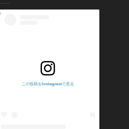
この投稿をInstagramで見る