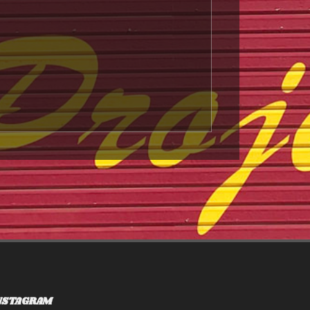
NSTAGRAM