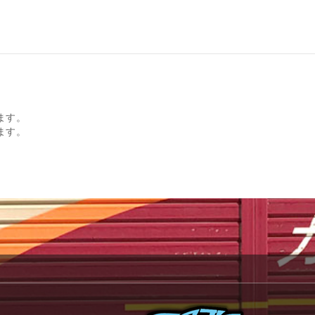
ます。
ます。